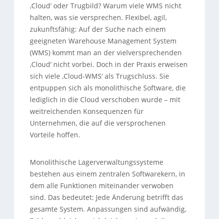
‚Cloud‘ oder Trugbild? Warum viele WMS nicht
halten, was sie versprechen. Flexibel, agil,
zukunftsfähig: Auf der Suche nach einem
geeigneten Warehouse Management System
(WMS) kommt man an der vielversprechenden
‚Cloud‘ nicht vorbei. Doch in der Praxis erweisen
sich viele ‚Cloud-WMS‘ als Trugschluss. Sie
entpuppen sich als monolithische Software, die
lediglich in die Cloud verschoben wurde – mit
weitreichenden Konsequenzen für
Unternehmen, die auf die versprochenen
Vorteile hoffen.
Monolithische Lagerverwaltungssysteme
bestehen aus einem zentralen Softwarekern, in
dem alle Funktionen miteinander verwoben
sind. Das bedeutet: Jede Änderung betrifft das
gesamte System. Anpassungen sind aufwändig,