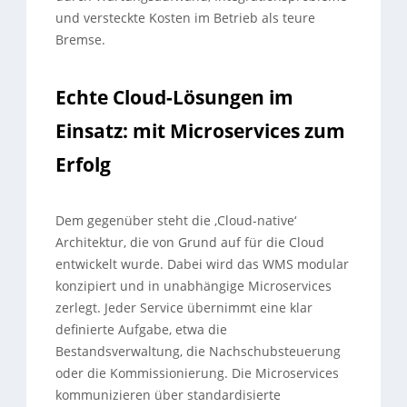
und versteckte Kosten im Betrieb als teure
Bremse.
Echte Cloud-Lösungen im
Einsatz: mit Microservices zum
Erfolg
Dem gegenüber steht die ‚Cloud-native‘
Architektur, die von Grund auf für die Cloud
entwickelt wurde. Dabei wird das WMS modular
konzipiert und in unabhängige Microservices
zerlegt. Jeder Service übernimmt eine klar
definierte Aufgabe, etwa die
Bestandsverwaltung, die Nachschubsteuerung
oder die Kommissionierung. Die Microservices
kommunizieren über standardisierte