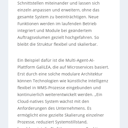
Schnittstellen miteinander und lassen sich
einzeln anpassen und erweitern, ohne das
gesamte System zu beeinträchtigen. Neue
Funktionen werden im laufenden Betrieb
integriert und Module bei geändertem
Auftragsvolumen gezielt hochgefahren. So
bleibt die Struktur flexibel und skalierbar.
Ein Beispiel dafür ist die Multi-Agent-AI-
Plattform GaliLEA, die auf Microservices basiert.
Erst durch eine solche modulare Architektur
können Technologien wie künstliche Intelligenz
flexibel in WMS-Prozesse eingebunden und
kontinuierlich weiterentwickelt werden. „Ein
Cloud-natives System wächst mit den
Anforderungen des Unternehmens. Es
ermöglicht eine gezielte Skalierung einzelner
Prozesse, reduziert Systemstillstand,