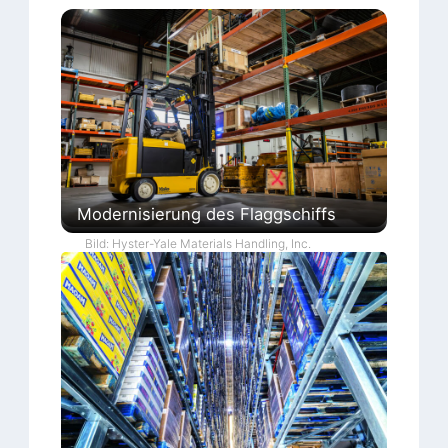
Modernisierung des Flaggschiffs
Bild: Hyster-Yale Materials Handling, Inc.