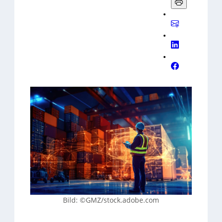
Bild: ©GMZ/stock.adobe.com