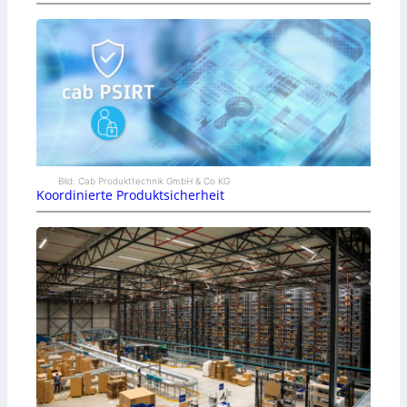
Bild: Cab Produkttechnik GmbH & Co KG
Koordinierte Produktsicherheit