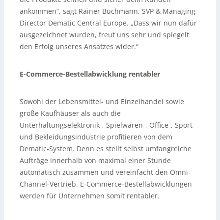
ankommen“, sagt Rainer Buchmann, SVP & Managing
Director Dematic Central Europe. „Dass wir nun dafür
ausgezeichnet wurden, freut uns sehr und spiegelt
den Erfolg unseres Ansatzes wider.“
E-Commerce-Bestellabwicklung rentabler
Sowohl der Lebensmittel- und Einzelhandel sowie
große Kaufhäuser als auch die
Unterhaltungselektronik-, Spielwaren-, Office-, Sport-
und Bekleidungsindustrie profitieren von dem
Dematic-System. Denn es stellt selbst umfangreiche
Aufträge innerhalb von maximal einer Stunde
automatisch zusammen und vereinfacht den Omni-
Channel-Vertrieb. E-Commerce-Bestellabwicklungen
werden für Unternehmen somit rentabler.