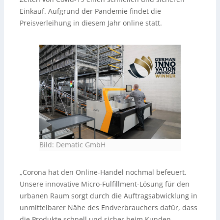
Einkauf. Aufgrund der Pandemie findet die
Preisverleihung in diesem Jahr online statt.
Bild: Dematic GmbH
„Corona hat den Online-Handel nochmal befeuert.
Unsere innovative Micro-Fulfillment-Lösung für den
urbanen Raum sorgt durch die Auftragsabwicklung in
unmittelbarer Nähe des Endverbrauchers dafür, dass
die Produkte schnell und sicher beim Kunden