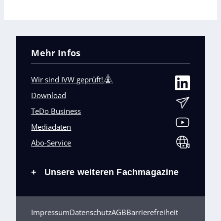
Mehr Infos
Wir sind IVW geprüft!
Download
TeDo Business
Mediadaten
Abo-Service
Unsere weiteren Fachmagazine
+
Impressum
Datenschutz
AGB
Barrierefreiheit