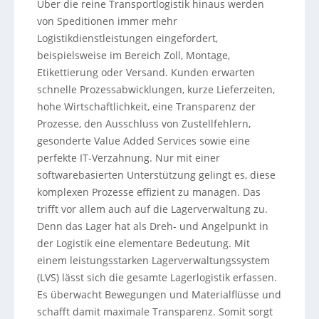
Über die reine Transportlogistik hinaus werden
von Speditionen immer mehr
Logistikdienstleistungen eingefordert,
beispielsweise im Bereich Zoll, Montage,
Etikettierung oder Versand. Kunden erwarten
schnelle Prozessabwicklungen, kurze Lieferzeiten,
hohe Wirtschaftlichkeit, eine Transparenz der
Prozesse, den Ausschluss von Zustellfehlern,
gesonderte Value Added Services sowie eine
perfekte IT-Verzahnung. Nur mit einer
softwarebasierten Unterstützung gelingt es, diese
komplexen Prozesse effizient zu managen. Das
trifft vor allem auch auf die Lagerverwaltung zu.
Denn das Lager hat als Dreh- und Angelpunkt in
der Logistik eine elementare Bedeutung. Mit
einem leistungsstarken Lagerverwaltungssystem
(LVS) lässt sich die gesamte Lagerlogistik erfassen.
Es überwacht Bewegungen und Materialflüsse und
schafft damit maximale Transparenz. Somit sorgt