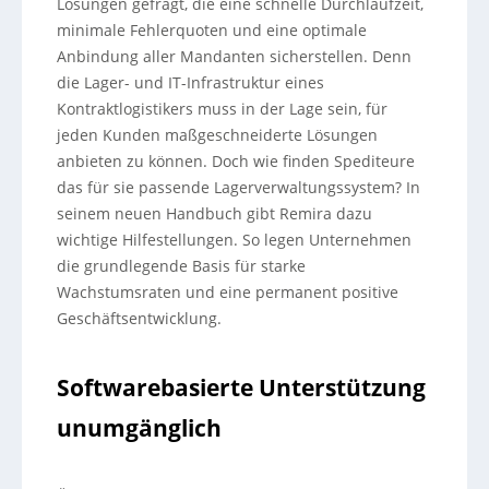
Lösungen gefragt, die eine schnelle Durchlaufzeit,
minimale Fehlerquoten und eine optimale
Anbindung aller Mandanten sicherstellen. Denn
die Lager- und IT-Infrastruktur eines
Kontraktlogistikers muss in der Lage sein, für
jeden Kunden maßgeschneiderte Lösungen
anbieten zu können. Doch wie finden Spediteure
das für sie passende Lagerverwaltungssystem? In
seinem neuen Handbuch gibt Remira dazu
wichtige Hilfestellungen. So legen Unternehmen
die grundlegende Basis für starke
Wachstumsraten und eine permanent positive
Geschäftsentwicklung.
Softwarebasierte Unterstützung
unumgänglich