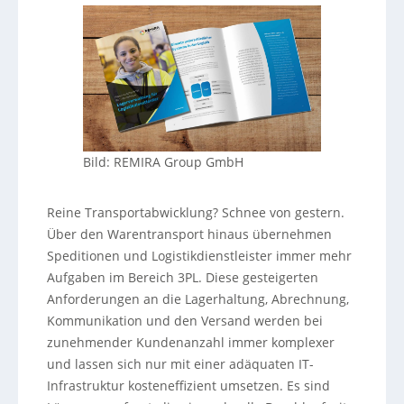
Bild: REMIRA Group GmbH
Reine Transportabwicklung? Schnee von gestern.
Über den Warentransport hinaus übernehmen
Speditionen und Logistikdienstleister immer mehr
Aufgaben im Bereich 3PL. Diese gesteigerten
Anforderungen an die Lagerhaltung, Abrechnung,
Kommunikation und den Versand werden bei
zunehmender Kundenanzahl immer komplexer
und lassen sich nur mit einer adäquaten IT-
Infrastruktur kosteneffizient umsetzen. Es sind