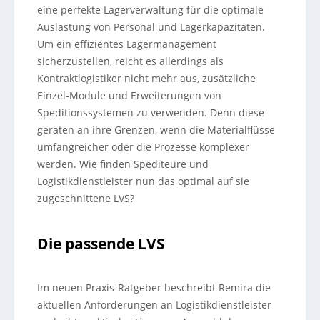
eine perfekte Lagerverwaltung für die optimale
Auslastung von Personal und Lagerkapazitäten.
Um ein effizientes Lagermanagement
sicherzustellen, reicht es allerdings als
Kontraktlogistiker nicht mehr aus, zusätzliche
Einzel-Module und Erweiterungen von
Speditionssystemen zu verwenden. Denn diese
geraten an ihre Grenzen, wenn die Materialflüsse
umfangreicher oder die Prozesse komplexer
werden. Wie finden Spediteure und
Logistikdienstleister nun das optimal auf sie
zugeschnittene LVS?
Die passende LVS
Im neuen Praxis-Ratgeber beschreibt Remira die
aktuellen Anforderungen an Logistikdienstleister