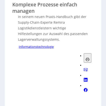
Komplexe Prozesse einfach
managen
In seinem neuen Praxis-Handbuch gibt der
Supply-Chain-Experte Remira
Logistikdienstleistern wichtige
Hilfestellungen zur Auswahl des passenden
Lagerverwaltungssystems.
Informationstechnologie