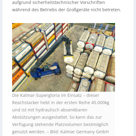
aufgrund sicherheitstechnischer Vorschriften
während des Betriebs der Großgeräte nicht betreten.
Die Kalmar-Supergloria im Einsatz – dieser
Reachstacker hebt in der ersten Reihe 45.000kg
und ist mit hydraulisch absenkbaren
Abstützungen ausgestattet. So kann das zur
Verfügung stehende Platzvolumen bestmöglich
genutzt werden. – Bild: Kalmar Germany GmbH