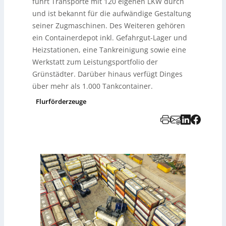
führt Transporte mit 120 eigenen LKW durch
und ist bekannt für die aufwändige Gestaltung
seiner Zugmaschinen. Des Weiteren gehören
ein Containerdepot inkl. Gefahrgut-Lager und
Heizstationen, eine Tankreinigung sowie eine
Werkstatt zum Leistungsportfolio der
Grünstädter. Darüber hinaus verfügt Dinges
über mehr als 1.000 Tankcontainer.
Flurförderzeuge