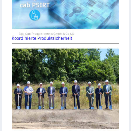
Bild: Cab Produkttechnik GmbH & Co KG
Koordinierte Produktsicherheit