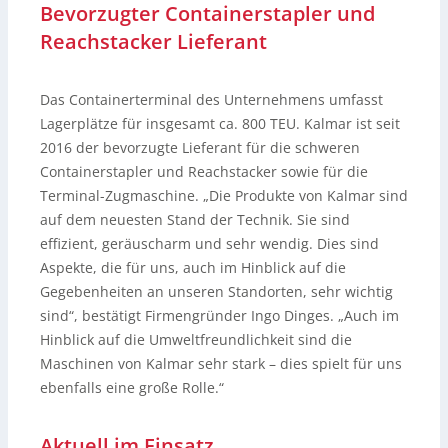
Bevorzugter Containerstapler und
Reachstacker Lieferant
Das Containerterminal des Unternehmens umfasst
Lagerplätze für insgesamt ca. 800 TEU. Kalmar ist seit
2016 der bevorzugte Lieferant für die schweren
Containerstapler und Reachstacker sowie für die
Terminal-Zugmaschine. „Die Produkte von Kalmar sind
auf dem neuesten Stand der Technik. Sie sind
effizient, geräuscharm und sehr wendig. Dies sind
Aspekte, die für uns, auch im Hinblick auf die
Gegebenheiten an unseren Standorten, sehr wichtig
sind“, bestätigt Firmengründer Ingo Dinges. „Auch im
Hinblick auf die Umweltfreundlichkeit sind die
Maschinen von Kalmar sehr stark – dies spielt für uns
ebenfalls eine große Rolle.“
Aktuell im Einsatz