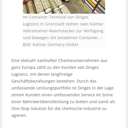
Im Container-Terminal von Dinges
Logistics in Grünstadt stehen zwei Kalmar-
Vollcontainer-Reachstacker zur Verfügung
und bewegen die beladenen Container.
–
Bild: Kalmar Germany GmbH
Eine Vielzahl namhafter Chemieunternehmen aus
ganz Europa zählt zu den Kunden von Dinges
Logistics, mit denen langfristige
Geschäftsbeziehungen bestehen. Durch das
umfassende Leistungsportfolio ist Dinges in der Lage,
seinen Kunden einen umfassenden Service im Sinne
einer Mehrwertdienstleistung zu bieten und somit als
One-Stop-Solution für die chemische Industrie zu
agieren.