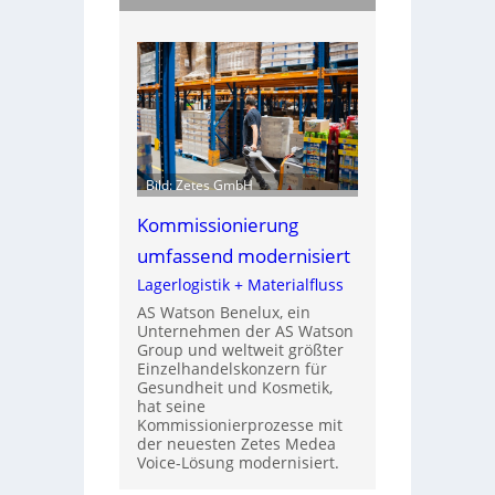
Bild: Zetes GmbH
Kommissionierung
umfassend modernisiert
Lagerlogistik + Materialfluss
AS Watson Benelux, ein
Unternehmen der AS Watson
Group und weltweit größter
Einzelhandelskonzern für
Gesundheit und Kosmetik,
hat seine
Kommissionierprozesse mit
der neuesten Zetes Medea
Voice-Lösung modernisiert.