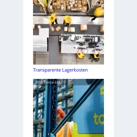
Transparente Lagerkosten
Bild: Tosca Ltd.