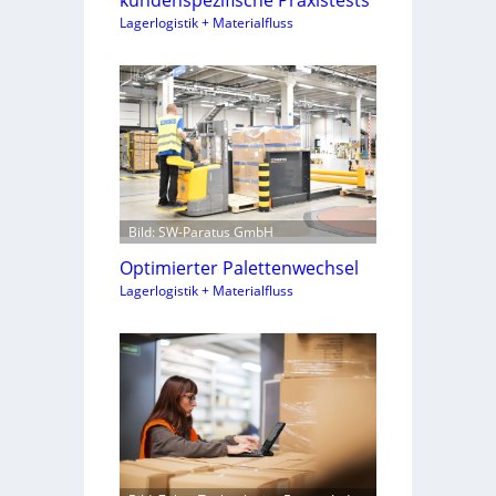
Lagerlogistik + Materialfluss
Bild: SW-Paratus GmbH
Optimierter Palettenwechsel
Lagerlogistik + Materialfluss