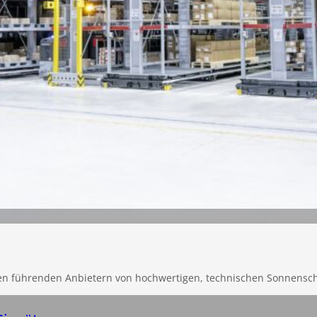
en führenden Anbietern von hochwertigen, technischen Sonnensc