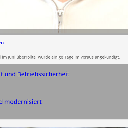
en
d im Juni überrollte, wurde einige Tage im Voraus angekündigt.
it und Betriebssicherheit
 modernisiert