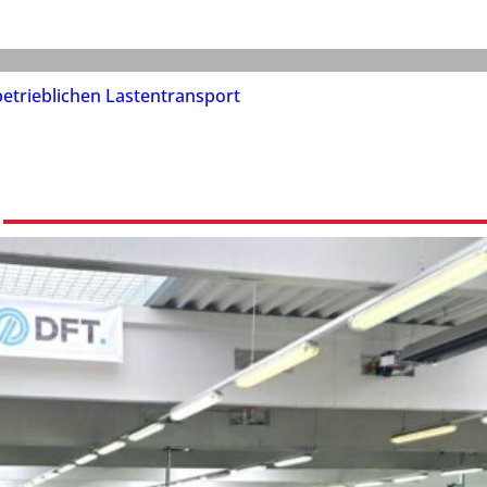
etrieblichen Lastentransport