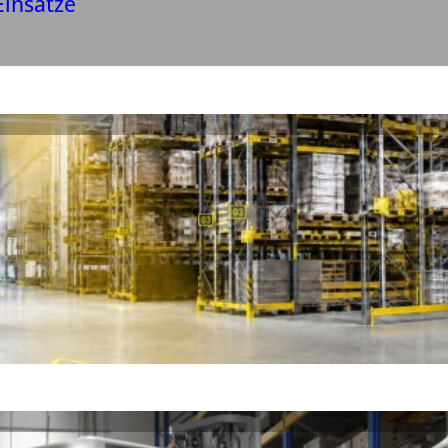
Einsätze