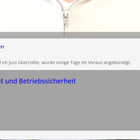
en
d im Juni überrollte, wurde einige Tage im Voraus angekündigt.
it und Betriebssicherheit