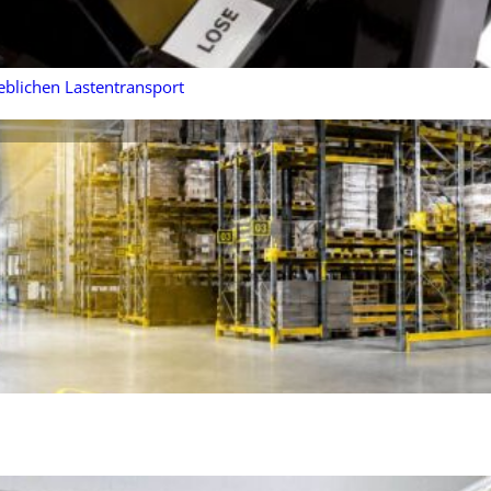
eblichen Lastentransport