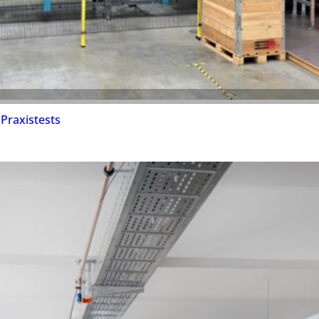
Praxistests