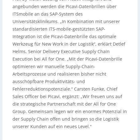
angebunden werden die Picavi-Datenbrillen über
ITSmobile an das SAP-System des
Universitätsklinikums. „In Kombination mit unserer
standardisierten ITS-mobile-gestützten SAP-
Integration ist die Picavi-Datenbrille das optimale
Werkzeug für New Work in der Logistik“, erklärt Detlef
Helms, Senior Delivery Executive Supply Chain
Execution bei All for One. „Mit der Picavi-Datenbrille
optimieren wir manuelle Supply-Chain-
Arbeitsprozesse und realisieren bisher nicht
ausschöpfbare Produktivitäts- und
Fehlerreduktionspotenziale.“ Carsten Funke, Chief
Sales Officer bei Picavi, ergänzt: „Wir freuen uns auf
die strategische Partnerschaft mit der All for One
Group. Gemeinsam legen wir ein enormes Potenzial in
der Supply Chain offen und bringen so die Logistik
unserer Kunden auf ein neues Level.“