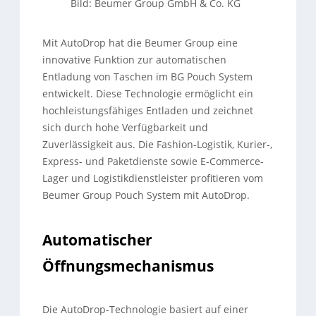
Bild: Beumer Group GmbH & Co. KG
Mit AutoDrop hat die Beumer Group eine
innovative Funktion zur automatischen
Entladung von Taschen im BG Pouch System
entwickelt. Diese Technologie ermöglicht ein
hochleistungsfähiges Entladen und zeichnet
sich durch hohe Verfügbarkeit und
Zuverlässigkeit aus. Die Fashion-Logistik, Kurier-,
Express- und Paketdienste sowie E-Commerce-
Lager und Logistikdienstleister profitieren vom
Beumer Group Pouch System mit AutoDrop.
Automatischer
Öffnungsmechanismus
Die AutoDrop-Technologie basiert auf einer