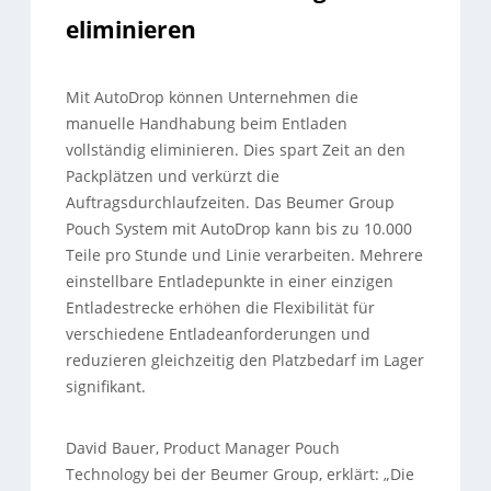
eliminieren
Mit AutoDrop können Unternehmen die
manuelle Handhabung beim Entladen
vollständig eliminieren. Dies spart Zeit an den
Packplätzen und verkürzt die
Auftragsdurchlaufzeiten. Das Beumer Group
Pouch System mit AutoDrop kann bis zu 10.000
Teile pro Stunde und Linie verarbeiten. Mehrere
einstellbare Entladepunkte in einer einzigen
Entladestrecke erhöhen die Flexibilität für
verschiedene Entladeanforderungen und
reduzieren gleichzeitig den Platzbedarf im Lager
signifikant.
David Bauer, Product Manager Pouch
Technology bei der Beumer Group, erklärt: „Die