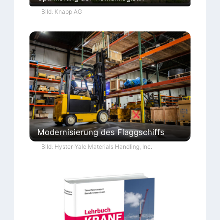
Bild: Knapp AG
Modernisierung des Flaggschiffs
Bild: Hyster-Yale Materials Handling, Inc.