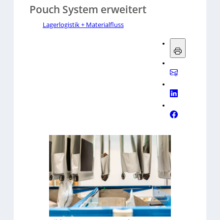
Pouch System erweitert
Lagerlogistik + Materialfluss