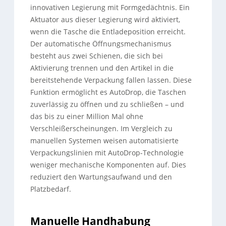
innovativen Legierung mit Formgedächtnis. Ein
Aktuator aus dieser Legierung wird aktiviert,
wenn die Tasche die Entladeposition erreicht.
Der automatische Öffnungsmechanismus
besteht aus zwei Schienen, die sich bei
Aktivierung trennen und den Artikel in die
bereitstehende Verpackung fallen lassen. Diese
Funktion ermöglicht es AutoDrop, die Taschen
zuverlässig zu öffnen und zu schließen – und
das bis zu einer Million Mal ohne
Verschleißerscheinungen. Im Vergleich zu
manuellen Systemen weisen automatisierte
Verpackungslinien mit AutoDrop-Technologie
weniger mechanische Komponenten auf. Dies
reduziert den Wartungsaufwand und den
Platzbedarf.
Manuelle Handhabung