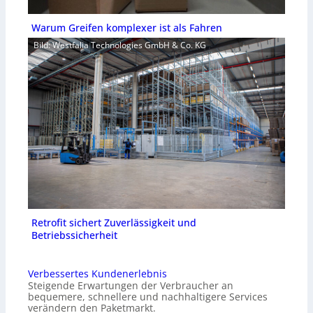
Warum Greifen komplexer ist als Fahren
Bild: Westfalia Technologies GmbH & Co. KG
Retrofit sichert Zuverlässigkeit und
Betriebssicherheit
Verbessertes Kundenerlebnis
Steigende Erwartungen der Verbraucher an
bequemere, schnellere und nachhaltigere Services
verändern den Paketmarkt.