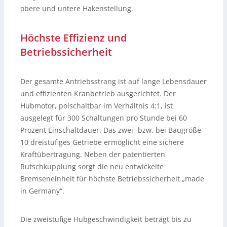
obere und untere Hakenstellung.
Höchste Effizienz und
Betriebssicherheit
Der gesamte Antriebsstrang ist auf lange Lebensdauer
und effizienten Kranbetrieb ausgerichtet. Der
Hubmotor, polschaltbar im Verhältnis 4:1, ist
ausgelegt für 300 Schaltungen pro Stunde bei 60
Prozent Einschaltdauer. Das zwei- bzw. bei Baugröße
10 dreistufiges Getriebe ermöglicht eine sichere
Kraftübertragung. Neben der patentierten
Rutschkupplung sorgt die neu entwickelte
Bremseneinheit für höchste Betriebssicherheit „made
in Germany“.
Die zweistufige Hubgeschwindigkeit beträgt bis zu