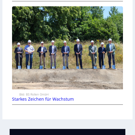
Bild: BS Rollen GmbH
Starkes Zeichen für Wachstum