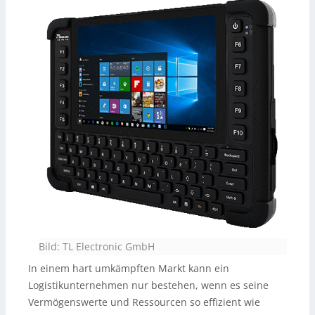
Bild: TL Electronic GmbH
In einem hart umkämpften Markt kann ein
Logistikunternehmen nur bestehen, wenn es seine
Vermögenswerte und Ressourcen so effizient wie