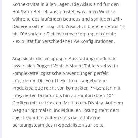
Konnektivität in allen Lagen. Die Akkus sind für den
Hot-Swap-Betrieb ausgerüstet, was einen Wechsel
während des laufenden Betriebs und somit den 24h-
Dauereinsatz ermöglicht. Zusätzlich bietet eine von 10
bis 60V variable Gleichstromversorgung maximale
Flexibilität für verschiedene Lkw-Konfigurationen.
Angesichts dieser üppigen Ausstattungsmerkmale
lassen sich Rugged Vehicle Mount Tablets selbst in
komplexeste logistische Anwendungen perfekt
integrieren. Die von TL Electronic angebotene
Produktpalette reicht von kompakten 7″-Geräten mit
integrierter Tastatur bis hin zu komfortablen 10″-
Geräten mit kratzfestem Multitouch-Display. Auf dem
Weg zur optimalen, individuellen Lösung steht dem
Logistikkunden zudem stets das erfahrene
Beratungsteam des IT-Spezialisten zur Seite.