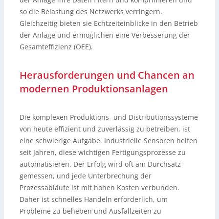
so die Belastung des Netzwerks verringern.
Gleichzeitig bieten sie Echtzeiteinblicke in den Betrieb
der Anlage und ermöglichen eine Verbesserung der
Gesamteffizienz (OEE).
Herausforderungen und Chancen an
modernen Produktionsanlagen
Die komplexen Produktions- und Distributionssysteme
von heute effizient und zuverlässig zu betreiben, ist
eine schwierige Aufgabe. Industrielle Sensoren helfen
seit Jahren, diese wichtigen Fertigungsprozesse zu
automatisieren. Der Erfolg wird oft am Durchsatz
gemessen, und jede Unterbrechung der
Prozessabläufe ist mit hohen Kosten verbunden.
Daher ist schnelles Handeln erforderlich, um
Probleme zu beheben und Ausfallzeiten zu