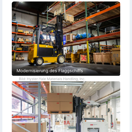
Modernisierung des Flaggschiffs
Bild: Hyster-Yale Materials Handling, Inc.