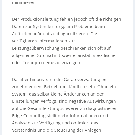
minimieren.
Der Produktionsleitung fehlen jedoch oft die richtigen
Daten zur Systemleistung, um Probleme beim
Auftreten adäquat zu diagnostizieren. Die
verfügbaren Informationen zur
Leistungsüberwachung beschränken sich oft auf
allgemeine Durchschnittswerte, anstatt spezifische
oder Trendprobleme aufzuzeigen.
Darüber hinaus kann die Geräteverwaltung bei
zunehmendem Betrieb umständlich sein. Ohne ein
System, das selbst kleine Änderungen an den
Einstellungen verfolgt, sind negative Auswirkungen
auf die Gesamtleistung schwerer zu diagnostizieren.
Edge Computing stellt mehr Informationen und
Analysen zur Verfügung und optimiert das
Verständnis und die Steuerung der Anlagen.