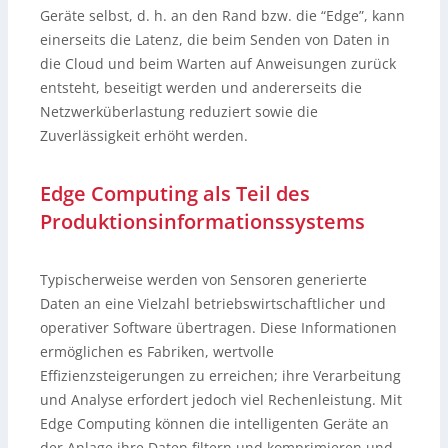
Geräte selbst, d. h. an den Rand bzw. die “Edge”, kann
einerseits die Latenz, die beim Senden von Daten in
die Cloud und beim Warten auf Anweisungen zurück
entsteht, beseitigt werden und andererseits die
Netzwerküberlastung reduziert sowie die
Zuverlässigkeit erhöht werden.
Edge Computing als Teil des
Produktionsinformationssystems
Typischerweise werden von Sensoren generierte
Daten an eine Vielzahl betriebswirtschaftlicher und
operativer Software übertragen. Diese Informationen
ermöglichen es Fabriken, wertvolle
Effizienzsteigerungen zu erreichen; ihre Verarbeitung
und Analyse erfordert jedoch viel Rechenleistung. Mit
Edge Computing können die intelligenten Geräte an
der Anlage ihre Daten filtern und komprimieren und