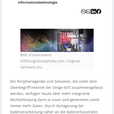
Informationstechnologie
Bild: ©solarseven/
©DKosig/istockphoto.com / Cognex
Germany Inc.
Die Peripheriegeräte und Sensoren, die unter dem
Oberbegriff Internet der Dinge (IoT) zusammengefasst
werden, verfügen heute über mehr integrierte
Rechenleistung denn je zuvor und generieren somit
immer mehr Daten. Durch Verlagerung der
Datenverarbeitung näher an die datenerfassenden